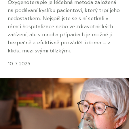
Oxygenoterapie je léčebná metoda založená
na podávání kyslíku pacientovi, který trpí jeho
nedostatkem. Nejspíš jste se s ní setkali v
rámci hospitalizace nebo ve zdravotnických
zařízení, ale v mnoha případech je možné ji
bezpečně a efektivně provádět i doma – v
klidu, mezi svými blízkými.
10. 7. 2025