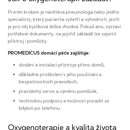
Prvním krokem je návštěva pneumologa nebo jiného
specialisty, který pacienta vyšetří a vyhodnotí, jestli
je pro něj kyslíková léčba vhodná. Pokud ano, vystaví
potřebné dokumenty, na jejichž základě lze zajistit
přístroj i pomůcky.
PROMEDICUS domácí péče zajišťuje:
dodání a instalaci přístroje přímo domů,
důkladné proškolení v jeho používání a
bezpečnostních pravidlech,
pravidelný servis a výměnu pomůcek,
technickou podporu a možnost poradit se
kdykoli po telefonu.
Oxygenoterapie a kvalita života