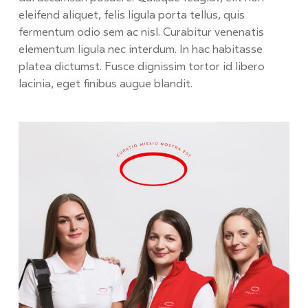
eleifend aliquet, felis ligula porta tellus, quis
fermentum odio sem ac nisl. Curabitur venenatis
elementum ligula nec interdum. In hac habitasse
platea dictumst. Fusce dignissim tortor id libero
lacinia, eget finibus augue blandit.