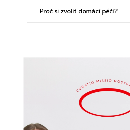
Proč si zvolit domácí péči?