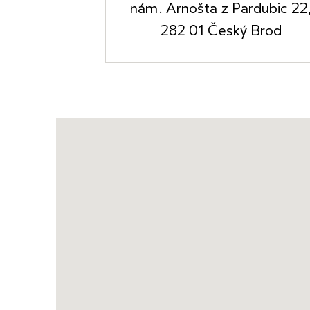
nám. Arnošta z Pardubic 22
282 01 Český Brod