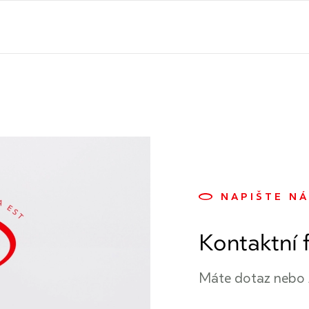
NAPIŠTE N
Kontaktní 
Máte dotaz nebo 