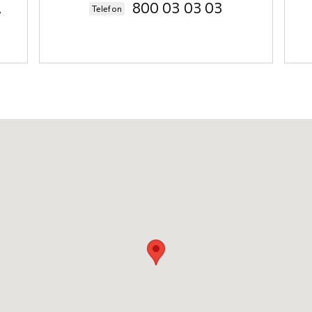
,
800 03 03 03
Telefon