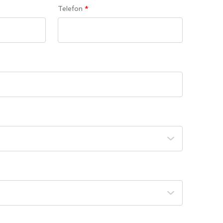
Telefon
*