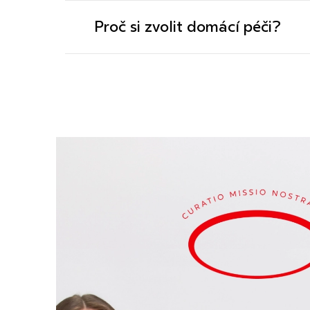
Proč si zvolit domácí péči?