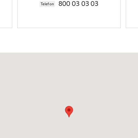
1
800 03 03 03
Telefon