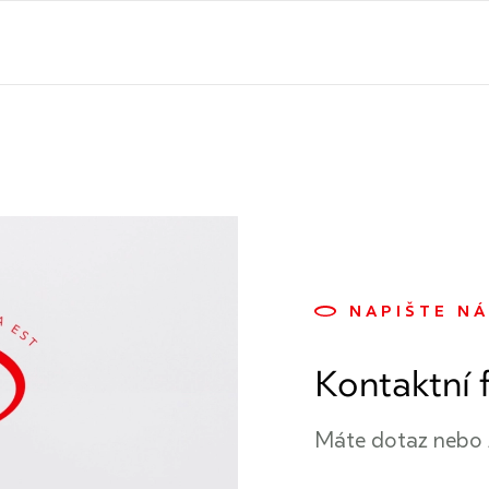
NAPIŠTE N
Kontaktní 
Máte dotaz nebo 