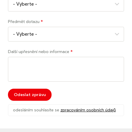
Předmět dotazu
*
Další upřesnění nebo informace
*
Odeslat zprávu
odesláním souhlasíte se
zpracováním osobních údajů