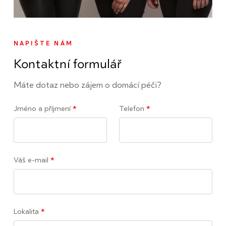
NAPIŠTE NÁM
Kontaktní formulář
Máte dotaz nebo zájem o domácí péči?
Jméno a příjmení
*
Telefon
*
Váš e-mail
*
Lokalita
*