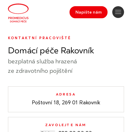
Napište nám
KONTAKTNÍ PRACOVIŠTĚ
Domácí péče Rakovník
bezplatná služba hrazená
ze zdravotního pojištění
ADRESA
Poštovní 18, 269 01 Rakovník
ZAVOLEJTE NÁM