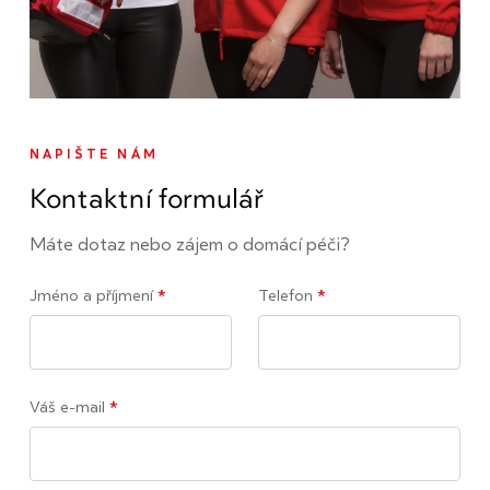
NAPIŠTE NÁM
Kontaktní formulář
Máte dotaz nebo zájem o domácí péči?
Jméno a příjmení
*
Telefon
*
Váš e-mail
*