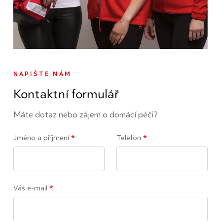
NAPIŠTE NÁM
Kontaktní formulář
Máte dotaz nebo zájem o domácí péči?
Jméno a příjmení
*
Telefon
*
Váš e-mail
*