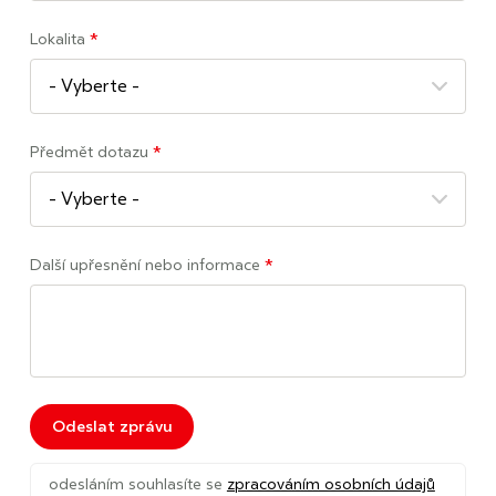
Lokalita
*
Předmět dotazu
*
Další upřesnění nebo informace
*
Odeslat zprávu
odesláním souhlasíte se
zpracováním osobních údajů