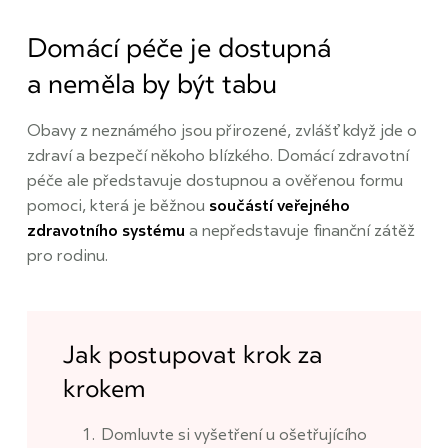
Domácí péče je dostupná
a neměla by být tabu
Obavy z neznámého jsou přirozené, zvlášť když jde o
zdraví a bezpečí někoho blízkého. Domácí zdravotní
péče ale představuje dostupnou a ověřenou formu
pomoci, která je běžnou
součástí veřejného
zdravotního systému
a nepředstavuje finanční zátěž
pro rodinu.
Jak postupovat krok za
krokem
Domluvte si vyšetření u ošetřujícího