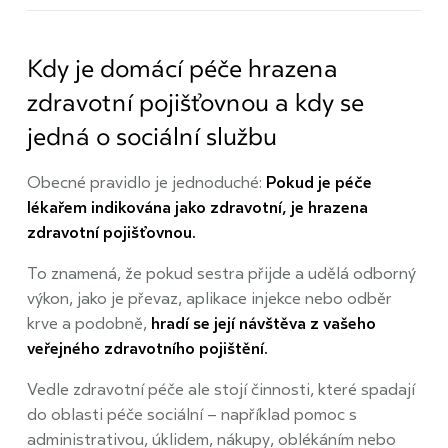
Kdy je domácí péče hrazena
zdravotní pojišťovnou a kdy se
jedná o sociální službu
Obecné pravidlo je jednoduché:
Pokud je péče
lékařem indikována jako zdravotní, je hrazena
zdravotní pojišťovnou.
To znamená, že pokud sestra přijde a udělá odborný
výkon, jako je převaz, aplikace injekce nebo odběr
krve a podobně,
hradí se její návštěva z vašeho
veřejného zdravotního pojištění.
Vedle zdravotní péče ale stojí činnosti, které spadají
do oblasti péče sociální – například pomoc s
administrativou, úklidem, nákupy, oblékáním nebo