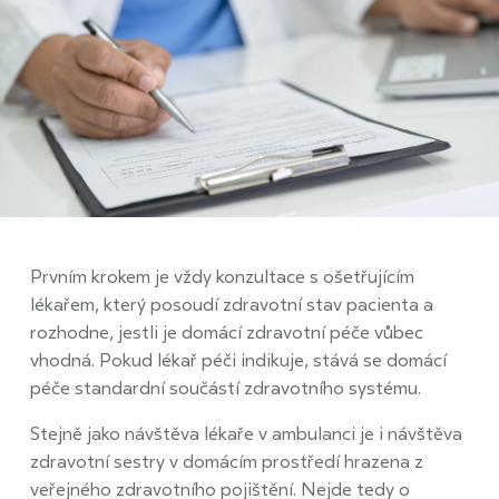
Prvním krokem je vždy konzultace s ošetřujícím
lékařem, který posoudí zdravotní stav pacienta a
rozhodne, jestli je domácí zdravotní péče vůbec
vhodná. Pokud lékař péči indikuje, stává se domácí
péče standardní součástí zdravotního systému.
Stejně jako návštěva lékaře v ambulanci je i návštěva
zdravotní sestry v domácím prostředí hrazena z
veřejného zdravotního pojištění. Nejde tedy o