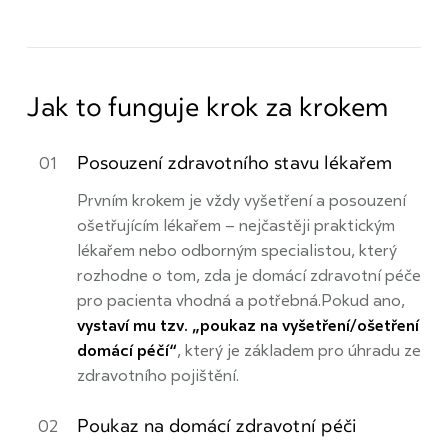
Jak to funguje krok za krokem
Posouzení zdravotního stavu lékařem
Prvním krokem je vždy vyšetření a posouzení
ošetřujícím lékařem – nejčastěji praktickým
lékařem nebo odborným specialistou, který
rozhodne o tom, zda je domácí zdravotní péče
pro pacienta vhodná a potřebná.Pokud ano,
vystaví mu tzv. „poukaz na vyšetření/ošetření
domácí péčí“
, který je základem pro úhradu ze
zdravotního pojištění.
Poukaz na domácí zdravotní péči