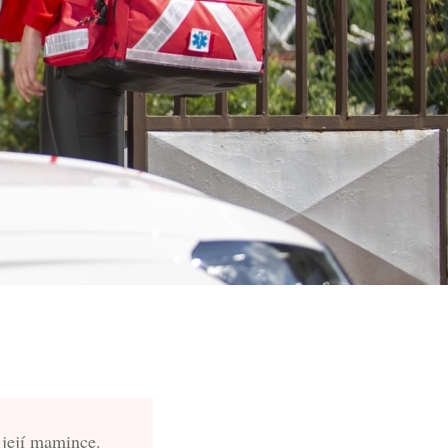
 její mamince.