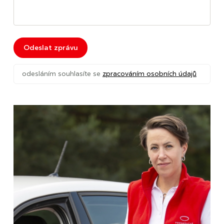
Odeslat zprávu
odesláním souhlasíte se
zpracováním osobních údajů