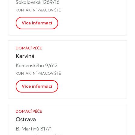
Sokolovská 1269/16
KONTAKTNÍ PRACOVIŠTĚ
Více informací
DOMÁCÍ PÉČE
Karviná
Komenského 9/612
KONTAKTNÍ PRACOVIŠTĚ
Více informací
DOMÁCÍ PÉČE
Ostrava
B. Martinů 817/1