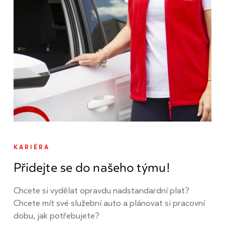
KARIÉRA
Přidejte se do našeho týmu!
Chcete si vydělat opravdu nadstandardní plat?
Chcete mít své služební auto a plánovat si pracovní
dobu, jak potřebujete?